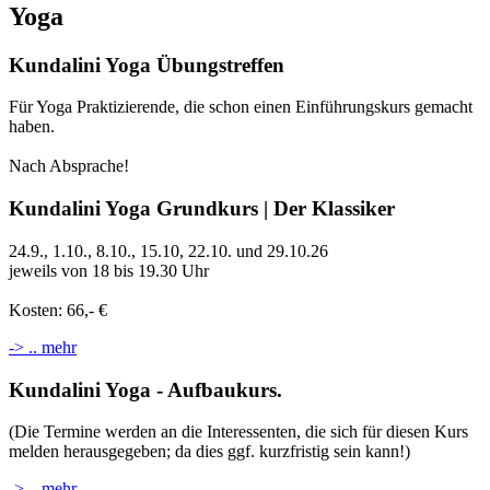
Yoga
Kundalini Yoga Übungstreffen
Für Yoga Praktizierende, die schon einen Einführungskurs gemacht
haben.
Nach Absprache!
Kundalini Yoga Grundkurs | Der Klassiker
24.9., 1.10., 8.10., 15.10, 22.10. und 29.10.26
jeweils von 18 bis 19.30 Uhr
Kosten: 66,- €
-> .. mehr
Kundalini Yoga - Aufbaukurs.
(Die Termine werden an die Interessenten, die sich für diesen Kurs
melden herausgegeben; da dies ggf. kurzfristig sein kann!)
-> .. mehr