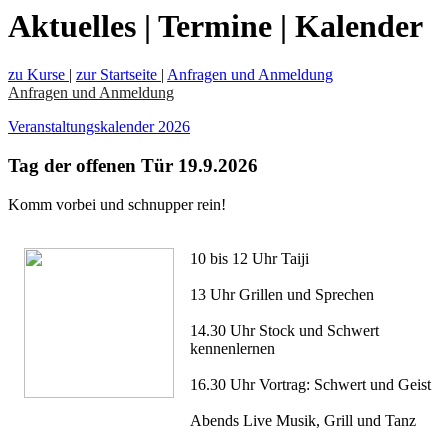
Aktuelles | Termine | Kalender
zu Kurse
|
zur Startseite
|
Anfragen und Anmeldung
Anfragen und Anmeldung
Veranstaltungskalender 2026
Tag der offenen Tür 19.9.2026
Komm vorbei und schnupper rein!
10 bis 12 Uhr Taiji
13 Uhr Grillen und Sprechen
14.30 Uhr Stock und Schwert
kennenlernen
16.30 Uhr Vortrag: Schwert und Geist
Abends Live Musik, Grill und Tanz