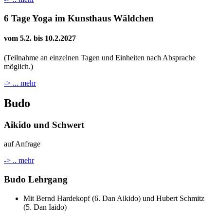
6 Tage Yoga im Kunsthaus Wäldchen
vom 5.2. bis 10.2.2027
(Teilnahme an einzelnen Tagen und Einheiten nach Absprache
möglich.)
-> ... mehr
Budo
Aikido und Schwert
auf Anfrage
-> .. mehr
Budo Lehrgang
Mit Bernd Hardekopf (6. Dan Aikido) und Hubert Schmitz
(5. Dan Iaido)