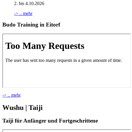
2. bis 4.10.2026
-> .. mehr
Budo Training in Eitorf
-> .. mehr
Wushu | Taiji
Taiji für Anfänger und Fortgeschrittene