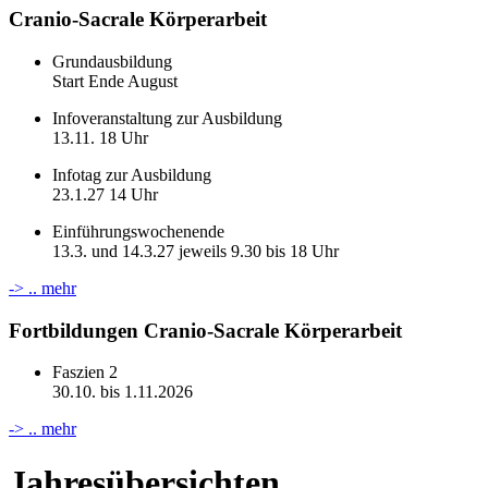
Cranio-Sacrale Körperarbeit
Grundausbildung
Start Ende August
Infoveranstaltung zur Ausbildung
13.11. 18 Uhr
Infotag zur Ausbildung
23.1.27 14 Uhr
Einführungswochenende
13.3. und 14.3.27 jeweils 9.30 bis 18 Uhr
-> .. mehr
Fortbildungen Cranio-Sacrale Körperarbeit
Faszien 2
30.10. bis 1.11.2026
-> .. mehr
Jahresübersichten