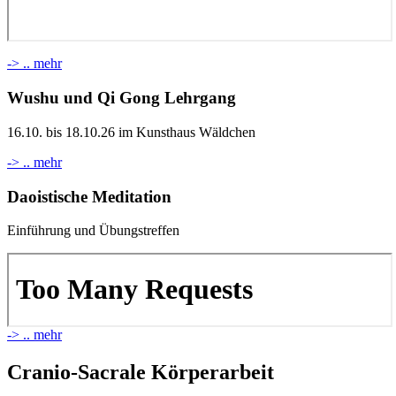
-> .. mehr
Wushu und Qi Gong Lehrgang
16.10. bis 18.10.26 im Kunsthaus Wäldchen
-> .. mehr
Daoistische Meditation
Einführung und Übungstreffen
-> .. mehr
Cranio-Sacrale Körperarbeit